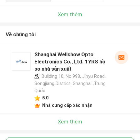
Xem thêm
Về chúng tôi
Shanghai Wellshow Opto
Electronics Co., Ltd. 1YRS hồ
sơ nhà sản xuất
Building 10, No.998, Jinyu Road,
Songjiang District, Shanghai ,Trung
Quốc
5.0
Nhà cung cấp xác nhận
Xem thêm