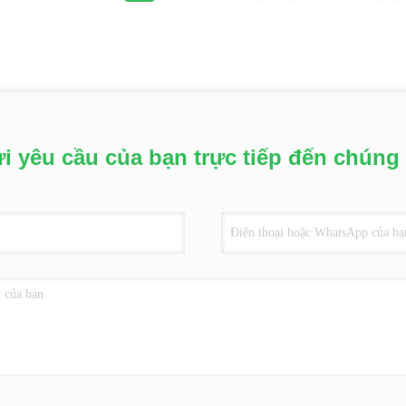
i yêu cầu của bạn trực tiếp đến chúng 