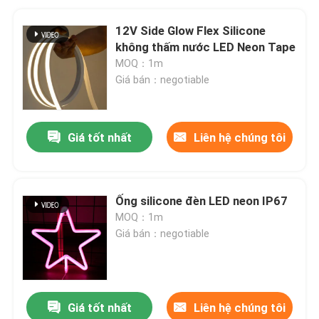
12V Side Glow Flex Silicone
không thấm nước LED Neon Tape
MOQ：1m
Giá bán：negotiable
Giá tốt nhất
Liên hệ chúng tôi
Ống silicone đèn LED neon IP67
MOQ：1m
Giá bán：negotiable
Giá tốt nhất
Liên hệ chúng tôi