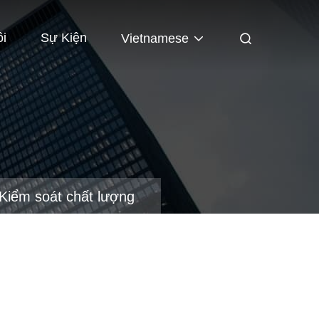
ôi
Sự Kiện
Vietnamese
Kiểm soát chất lượng