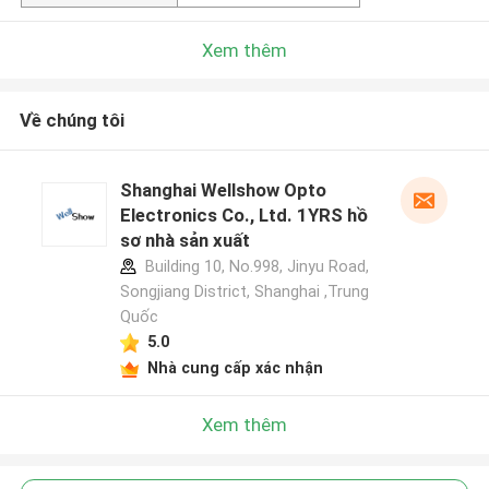
Xem thêm
Về chúng tôi
Shanghai Wellshow Opto
Electronics Co., Ltd. 1YRS hồ
sơ nhà sản xuất
Building 10, No.998, Jinyu Road,
Songjiang District, Shanghai ,Trung
Quốc
5.0
Nhà cung cấp xác nhận
Xem thêm