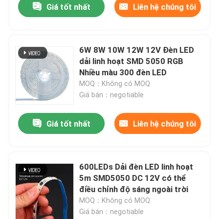
Giá tốt nhất
Liên hệ chúng tôi
6W 8W 10W 12W 12V Đèn LED
dải linh hoạt SMD 5050 RGB
Nhiều màu 300 đèn LED
MOQ：Không có MOQ
Giá bán：negotiable
Giá tốt nhất
Liên hệ chúng tôi
600LEDs Dải đèn LED linh hoạt
5m SMD5050 DC 12V có thể
điều chỉnh độ sáng ngoài trời
MOQ：Không có MOQ
Giá bán：negotiable