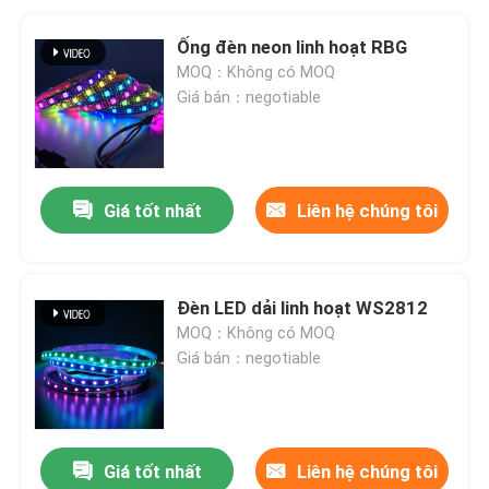
Ống đèn neon linh hoạt RBG
MOQ：Không có MOQ
Giá bán：negotiable
Giá tốt nhất
Liên hệ chúng tôi
Đèn LED dải linh hoạt WS2812
MOQ：Không có MOQ
Giá bán：negotiable
Giá tốt nhất
Liên hệ chúng tôi