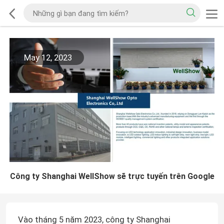
May 12, 2023
Công ty Shanghai WellShow sẽ trực tuyến trên Google
Vào tháng 5 năm 2023, công ty Shanghai