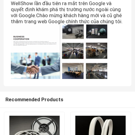
WellShow lần đầu tiên ra mắt trên Google và
quyết định khám phá thị trường nước ngoài cùng
với Google.Chào mừng khách hàng mới và cũ ghé
thăm trang web Google chính thức của chúng tôi.
Recommended Products