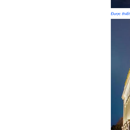
Được thiết