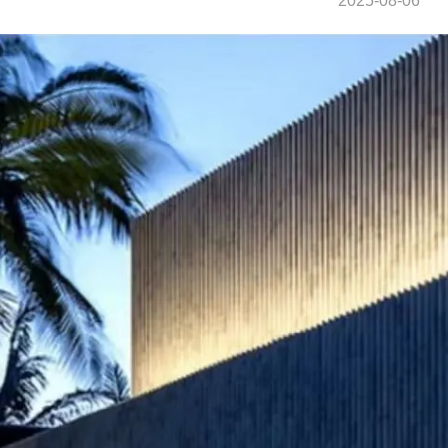
2025-08-06