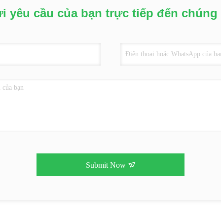
i yêu cầu của bạn trực tiếp đến chúng 
Submit Now