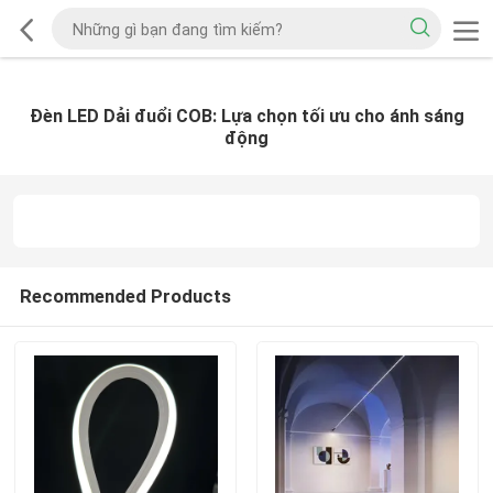
Đèn LED Dải đuổi COB: Lựa chọn tối ưu cho ánh sáng
động
Recommended Products