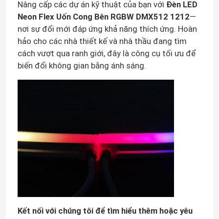
Nâng cấp các dự án kỹ thuật của bạn với
Đèn LED
Neon Flex Uốn Cong Bên RGBW DMX512 1212
—
nơi sự đổi mới đáp ứng khả năng thích ứng. Hoàn
hảo cho các nhà thiết kế và nhà thầu đang tìm
cách vượt qua ranh giới, đây là công cụ tối ưu để
biến đổi không gian bằng ánh sáng.
Kết nối với chúng tôi để tìm hiểu thêm hoặc yêu