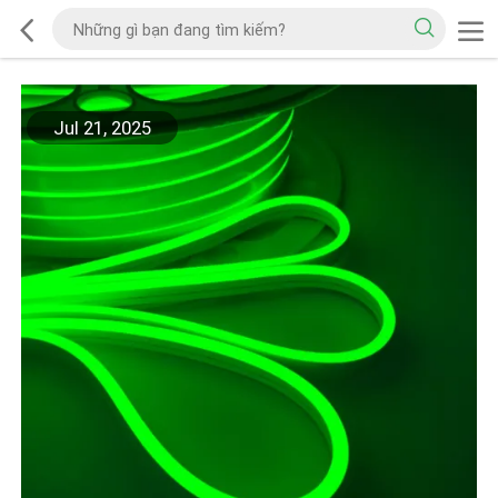
Jul 21, 2025