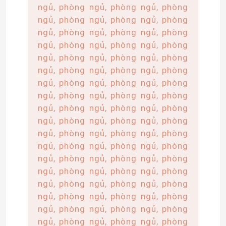
ngủ, phòng ngủ, phòng ngủ, phòng
ngủ, phòng ngủ, phòng ngủ, phòng
Về chúng tôi
ngủ, phòng ngủ, phòng ngủ, phòng
ngủ, phòng ngủ, phòng ngủ, phòng
ngủ, phòng ngủ, phòng ngủ, phòng
Tham quan nhà máy
ngủ, phòng ngủ, phòng ngủ, phòng
ngủ, phòng ngủ, phòng ngủ, phòng
Kiểm soát chất lượng
ngủ, phòng ngủ, phòng ngủ, phòng
ngủ, phòng ngủ, phòng ngủ, phòng
ngủ, phòng ngủ, phòng ngủ, phòng
Liên hệ chúng tôi
ngủ, phòng ngủ, phòng ngủ, phòng
ngủ, phòng ngủ, phòng ngủ, phòng
Tin tức
ngủ, phòng ngủ, phòng ngủ, phòng
ngủ, phòng ngủ, phòng ngủ, phòng
ngủ, phòng ngủ, phòng ngủ, phòng
Yêu cầu báo giá
ngủ, phòng ngủ, phòng ngủ, phòng
ngủ, phòng ngủ, phòng ngủ, phòng
Đèn LED Dải Neon
ngủ, phòng ngủ, phòng ngủ, phòng