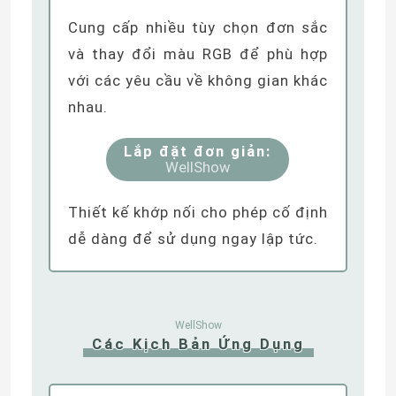
Cung cấp nhiều tùy chọn đơn sắc
và thay đổi màu RGB để phù hợp
với các yêu cầu về không gian khác
nhau.
Lắp đặt đơn giản:
WellShow
Thiết kế khớp nối cho phép cố định
dễ dàng để sử dụng ngay lập tức.