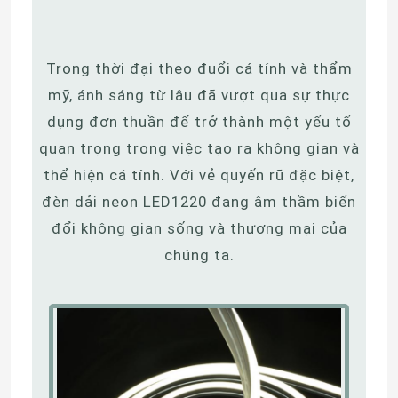
Trong thời đại theo đuổi cá tính và thẩm
mỹ, ánh sáng từ lâu đã vượt qua sự thực
dụng đơn thuần để trở thành một yếu tố
quan trọng trong việc tạo ra không gian và
thể hiện cá tính. Với vẻ quyến rũ đặc biệt,
đèn dải neon LED1220 đang âm thầm biến
đổi không gian sống và thương mại của
chúng ta.