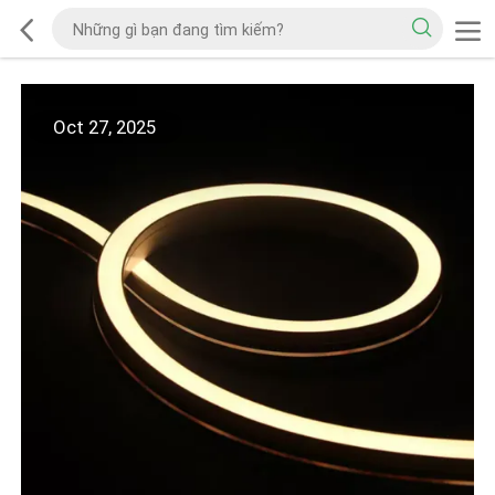
Oct 27, 2025