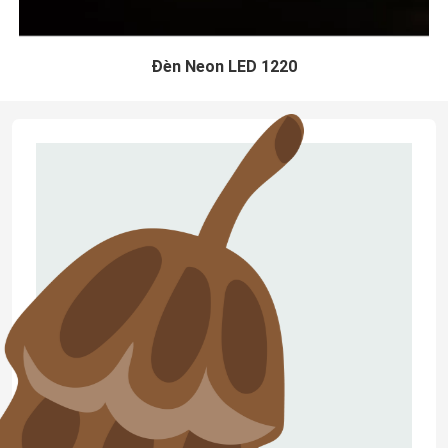
Đèn Neon LED 1220