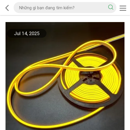
Jul 14, 2025