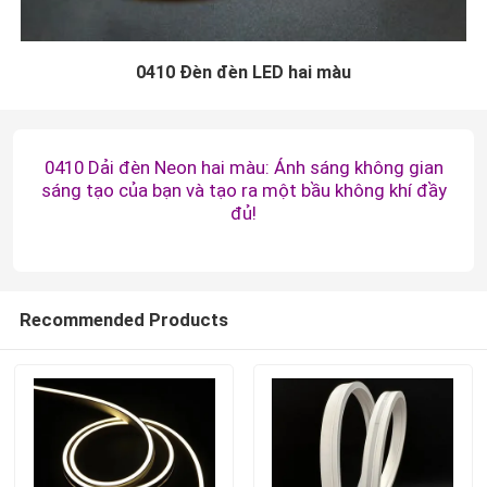
0410 Đèn đèn LED hai màu
0410 Dải đèn Neon hai màu: Ánh sáng không gian
sáng tạo của bạn và tạo ra một bầu không khí đầy
đủ!
Recommended Products