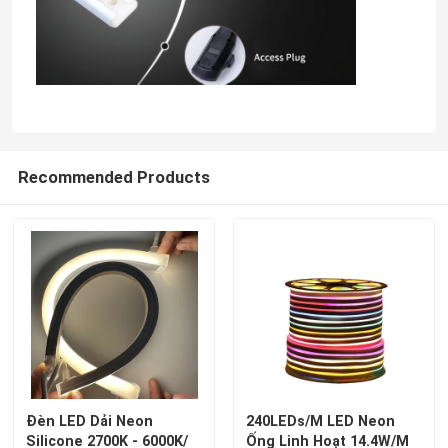
Recommended Products
Đèn LED Dải Neon
240LEDs/M LED Neon
Silicone 2700K - 6000K/
Ống Linh Hoạt 14.4W/M