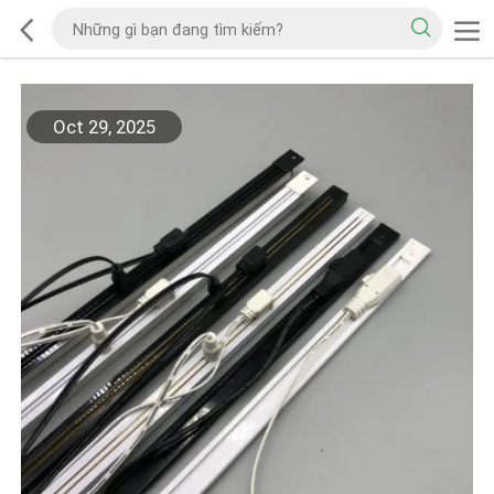
Oct 29, 2025